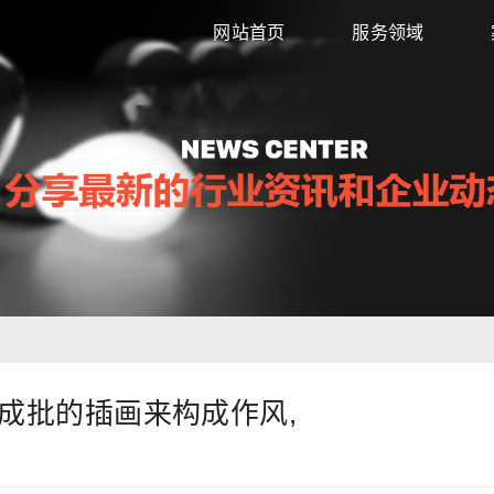
网站首页
服务领域
成批的插画来构成作风,