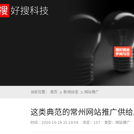
当前位置：
首页
新闻动态
网站推广
这类典范的常州网站推广供给
时间：2020-10-19 15:18:59
浏览：
137
类型：网站推广