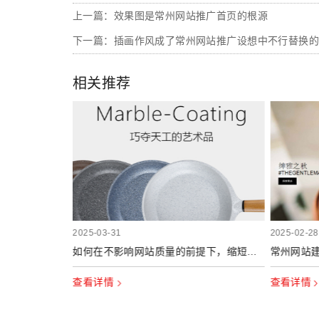
上一篇：效果图是常州网站推广首页的根源
下一篇：插画作风成了常州网站推广设想中不行替换
相关推荐
2025-03-31
2025-02-28
保数据安全？
如何在不影响网站质量的前提下，缩短常州网站建设周期？
查看详情
查看详情