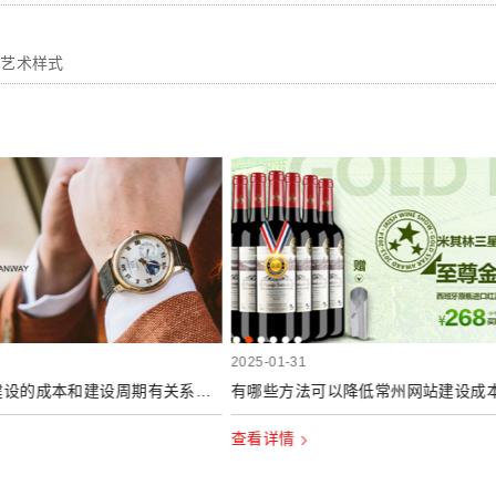
的艺术样式
2025-01-31
常州网站建设的成本和建设周期有关系吗？
有哪些方法可以降低常州网站建设成
查看详情