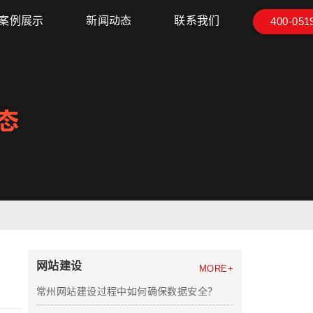
案例展示
新闻动态
联系我们
400-051
网站建设
MORE+
常州网站建设过程中如何确保数据安全？